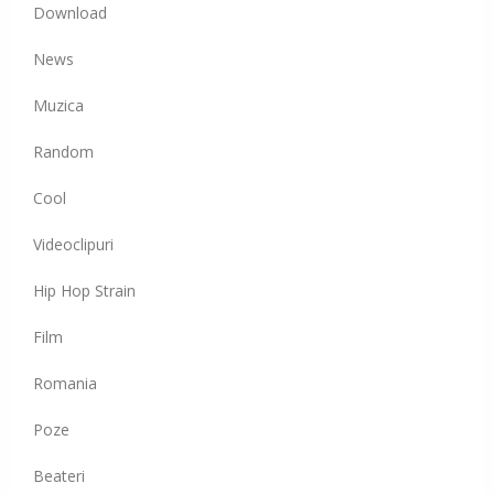
Download
News
Muzica
Random
Cool
Videoclipuri
Hip Hop Strain
Film
Romania
Poze
Beateri