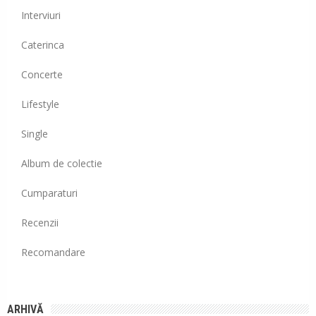
Interviuri
Caterinca
Concerte
Lifestyle
Single
Album de colectie
Cumparaturi
Recenzii
Recomandare
ARHIVĂ