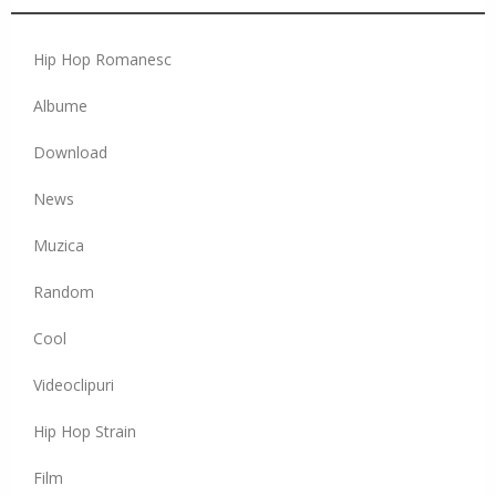
Hip Hop Romanesc
Albume
Download
News
Muzica
Random
Cool
Videoclipuri
Hip Hop Strain
Film