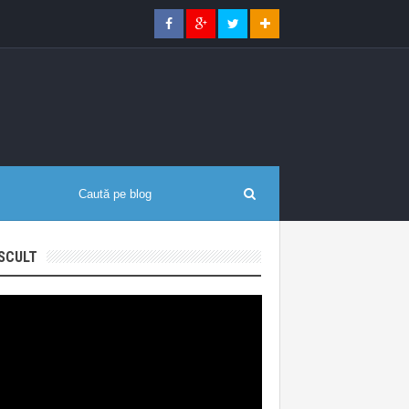
SCULT