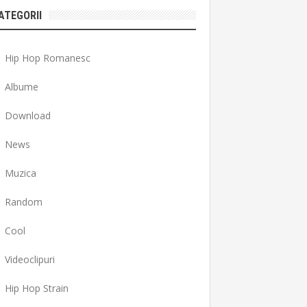
ATEGORII
Hip Hop Romanesc
Albume
Download
News
Muzica
Random
Cool
Videoclipuri
Hip Hop Strain