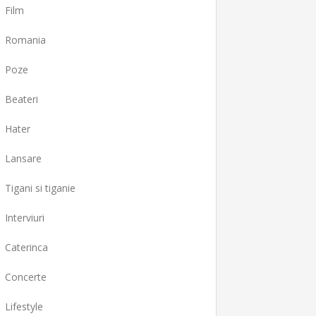
Film
Romania
Poze
Beateri
Hater
Lansare
Tigani si tiganie
Interviuri
Caterinca
Concerte
Lifestyle