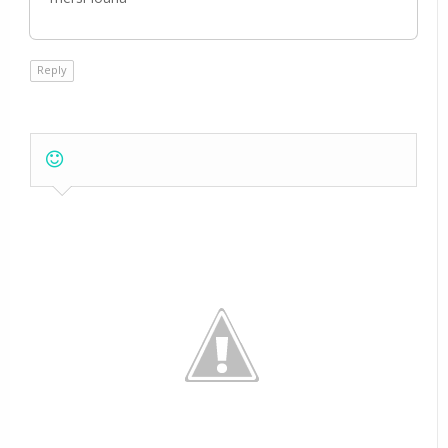
Reply