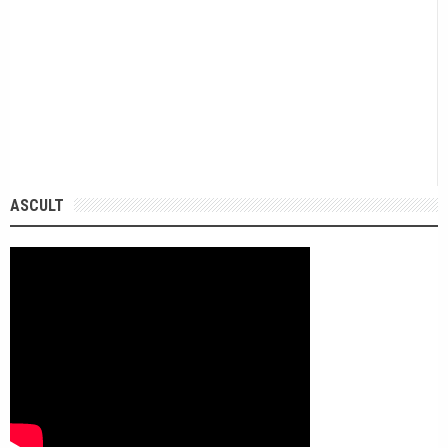
ASCULT