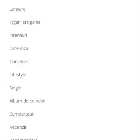
Lansare
Tigani si tiganie
Interviuri
Caterinca
Concerte
Lifestyle
Single
Album de colectie
Cumparaturi
Recenzii