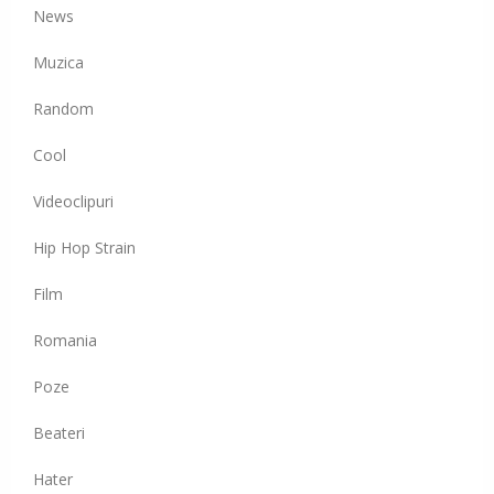
News
Muzica
Random
Cool
Videoclipuri
Hip Hop Strain
Film
Romania
Poze
Beateri
Hater