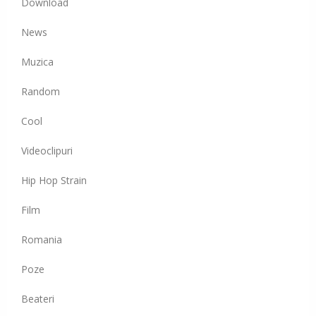
Download
News
Muzica
Random
Cool
Videoclipuri
Hip Hop Strain
Film
Romania
Poze
Beateri