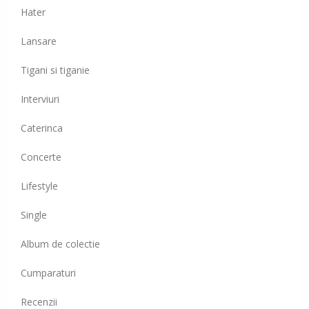
Hater
Lansare
Tigani si tiganie
Interviuri
Caterinca
Concerte
Lifestyle
Single
Album de colectie
Cumparaturi
Recenzii