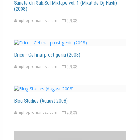
Sunete din Sub.Sol Mixtape vol. 1 (Mixat de Dj Hash)
(2008)
hiphopromanesc.com
4.9.08
Dricu - Cel mai prost geniu (2008)
hiphopromanesc.com
4.9.08
Blog Studies (August 2008)
hiphopromanesc.com
2.9.08