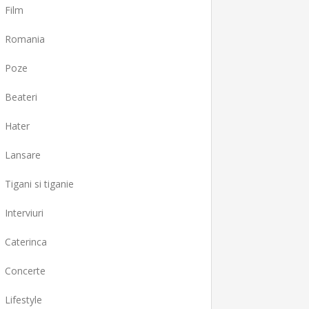
Film
Romania
Poze
Beateri
Hater
Lansare
Tigani si tiganie
Interviuri
Caterinca
Concerte
Lifestyle