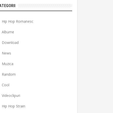
ATEGORII
Hip Hop Romanesc
Albume
Download
News
Muzica
Random
Cool
Videoclipuri
Hip Hop Strain