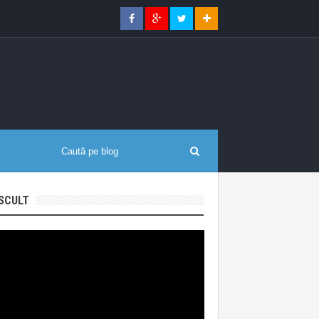
SCULT