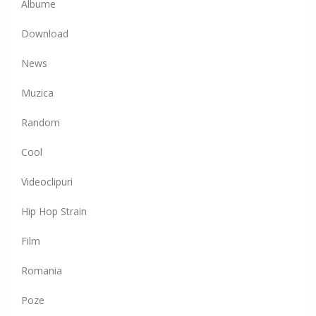
Albume
Download
News
Muzica
Random
Cool
Videoclipuri
Hip Hop Strain
Film
Romania
Poze