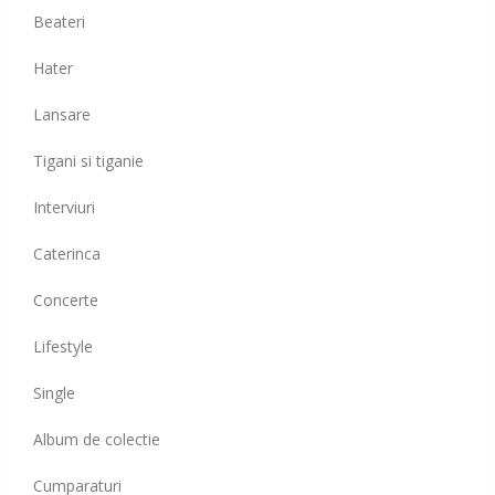
Beateri
Hater
Lansare
Tigani si tiganie
Interviuri
Caterinca
Concerte
Lifestyle
Single
Album de colectie
Cumparaturi