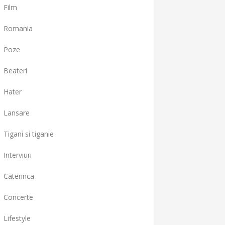
Film
Romania
Poze
Beateri
Hater
Lansare
Tigani si tiganie
Interviuri
Caterinca
Concerte
Lifestyle