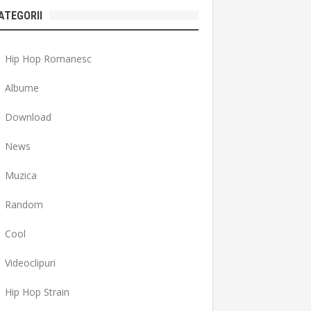
ATEGORII
Hip Hop Romanesc
Albume
Download
News
Muzica
Random
Cool
Videoclipuri
Hip Hop Strain