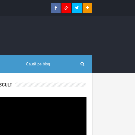
SCULT