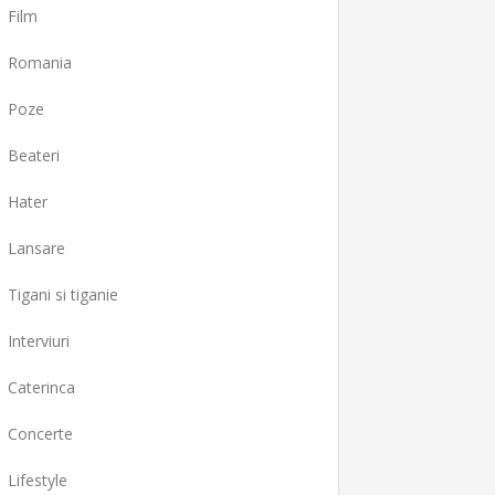
Film
Romania
Poze
Beateri
Hater
Lansare
Tigani si tiganie
Interviuri
Caterinca
Concerte
Lifestyle