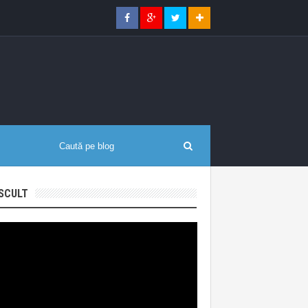
SCULT