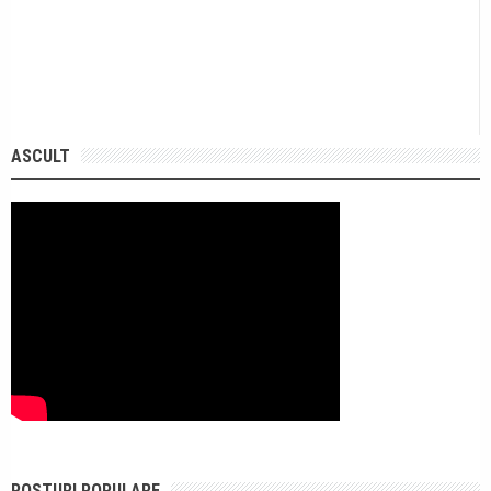
ASCULT
POSTURI POPULARE