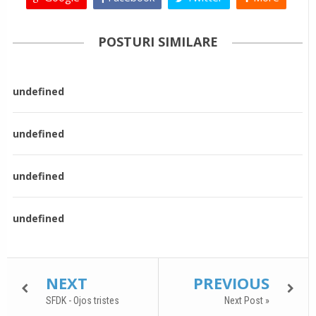
POSTURI SIMILARE
undefined
undefined
undefined
undefined
NEXT
PREVIOUS
SFDK - Ojos tristes
Next Post »