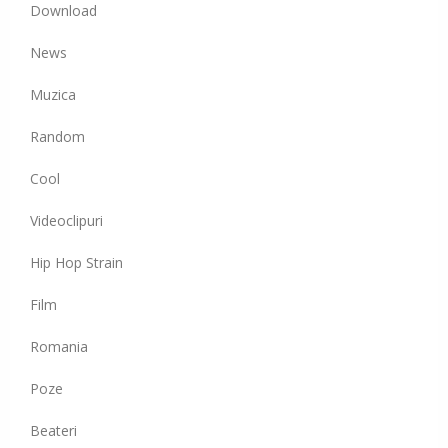
Download
News
Muzica
Random
Cool
Videoclipuri
Hip Hop Strain
Film
Romania
Poze
Beateri