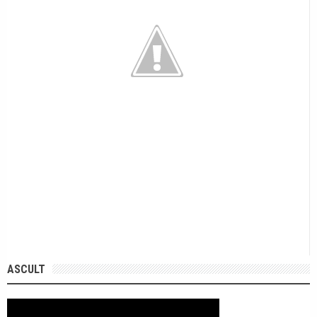
ASCULT