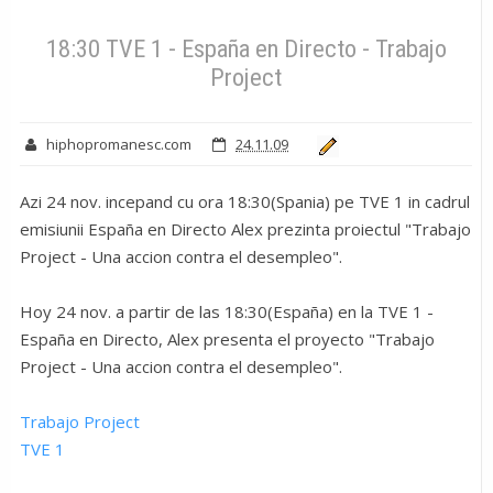
18:30 TVE 1 - España en Directo - Trabajo
Project
hiphopromanesc.com
24.11.09
Azi 24 nov. incepand cu ora 18:30(Spania) pe TVE 1 in cadrul
emisiunii España en Directo Alex prezinta proiectul "Trabajo
Project - Una accion contra el desempleo".
Hoy 24 nov. a partir de las 18:30(España) en la TVE 1 -
España en Directo, Alex presenta el proyecto "Trabajo
Project - Una accion contra el desempleo".
Trabajo Project
TVE 1