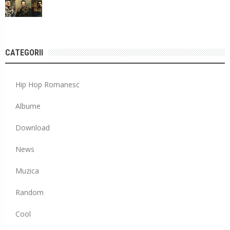
CATEGORII
Hip Hop Romanesc
Albume
Download
News
Muzica
Random
Cool