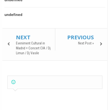
undefined
NEXT
PREVIOUS
Eveniment Cultural in
Next Post »
Madrid + Concert CIA / Dj
Limun / Dj Vasile