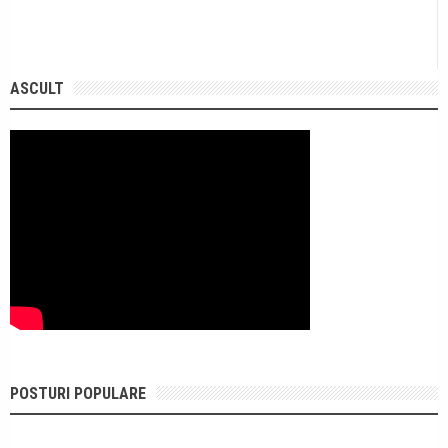
ASCULT
POSTURI POPULARE