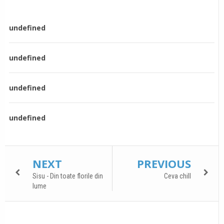
undefined
undefined
undefined
undefined
NEXT
PREVIOUS
Sisu - Din toate florile din
Ceva chill
lume