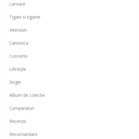
Lansare
Tigani si tiganie
Interviuri
Caterinca
Concerte
Lifestyle
Single
Album de colectie
Cumparaturi
Recenzii
Recomandare