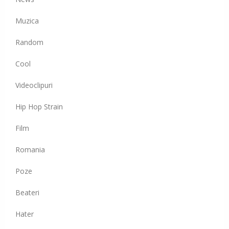
Muzica
Random
Cool
Videoclipuri
Hip Hop Strain
Film
Romania
Poze
Beateri
Hater