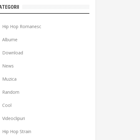
ATEGORII
Hip Hop Romanesc
Albume
Download
News
Muzica
Random
Cool
Videoclipuri
Hip Hop Strain