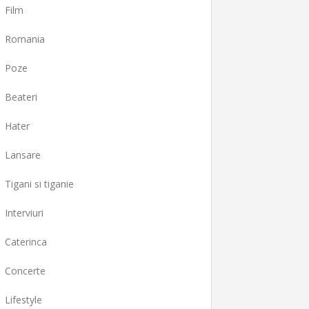
Film
Romania
Poze
Beateri
Hater
Lansare
Tigani si tiganie
Interviuri
Caterinca
Concerte
Lifestyle