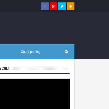
SCULT