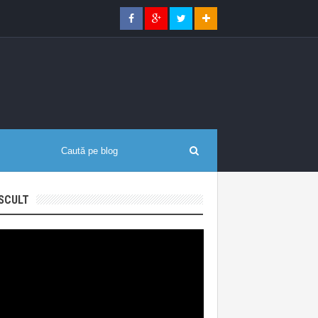
SCULT