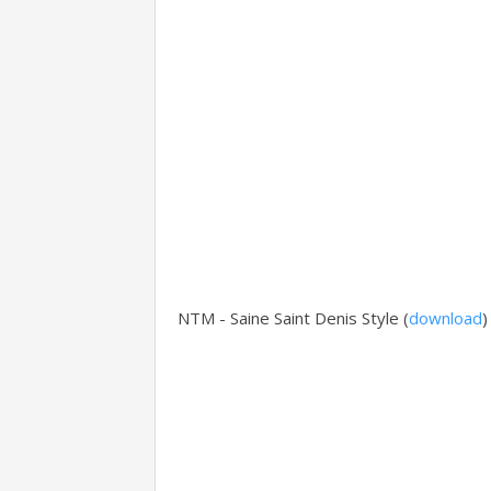
NTM - Saine Saint Denis Style (
download
)