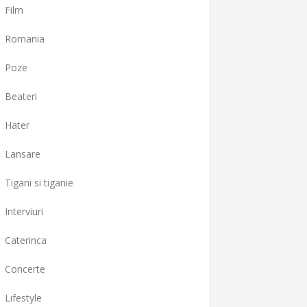
Film
Romania
Poze
Beateri
Hater
Lansare
Tigani si tiganie
Interviuri
Caterinca
Concerte
Lifestyle