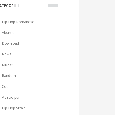
ATEGORII
Hip Hop Romanesc
Albume
Download
News
Muzica
Random
Cool
Videoclipuri
Hip Hop Strain