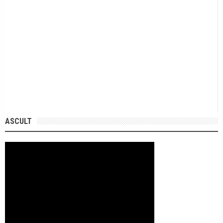
ASCULT