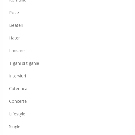
Poze
Beateri
Hater
Lansare
Tigani si tiganie
Interviuri
Caterinca
Concerte
Lifestyle
Single