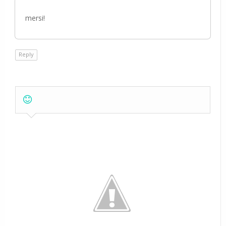
mersi!
Reply