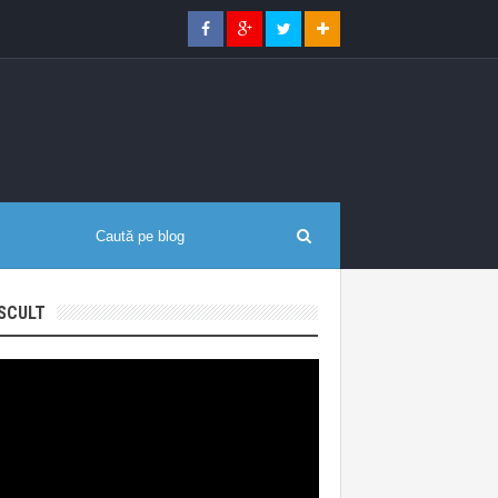
SCULT