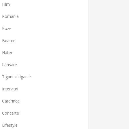
Film
Romania
Poze
Beateri
Hater
Lansare
Tigani si tiganie
Interviuri
Caterinca
Concerte
Lifestyle