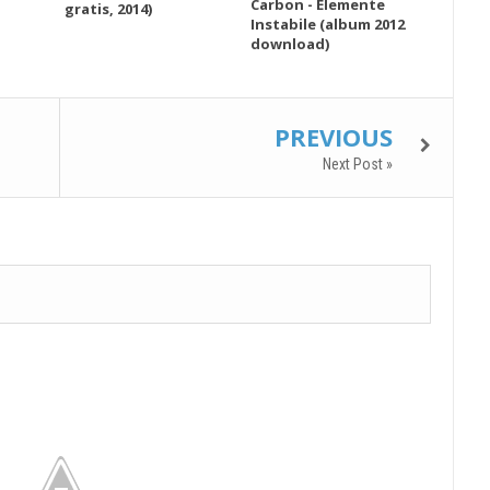
Carbon - Elemente
gratis, 2014)
Instabile (album 2012
download)
PREVIOUS
Next Post »