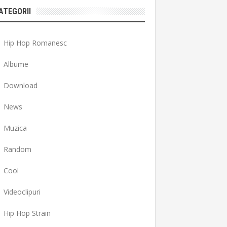
ATEGORII
Hip Hop Romanesc
Albume
Download
News
Muzica
Random
Cool
Videoclipuri
Hip Hop Strain