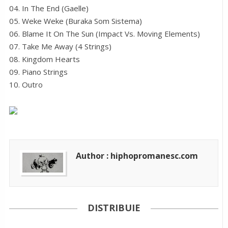
04. In The End (Gaelle)
05. Weke Weke (Buraka Som Sistema)
06. Blame It On The Sun (Impact Vs. Moving Elements)
07. Take Me Away (4 Strings)
08. Kingdom Hearts
09. Piano Strings
10. Outro
Author : hiphopromanesc.com
DISTRIBUIE