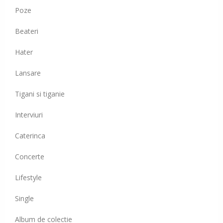
Poze
Beateri
Hater
Lansare
Tigani si tiganie
Interviuri
Caterinca
Concerte
Lifestyle
Single
Album de colectie