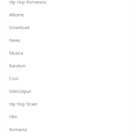
Hip Hop Romanesc
Albume
Download
News
Muzica
Random
Cool
Videoclipuri
Hip Hop Strain
Film
Romania