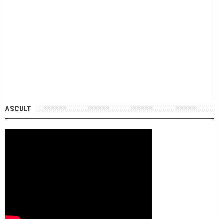
ASCULT