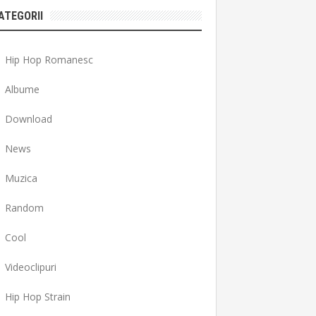
ATEGORII
Hip Hop Romanesc
Albume
Download
News
Muzica
Random
Cool
Videoclipuri
Hip Hop Strain