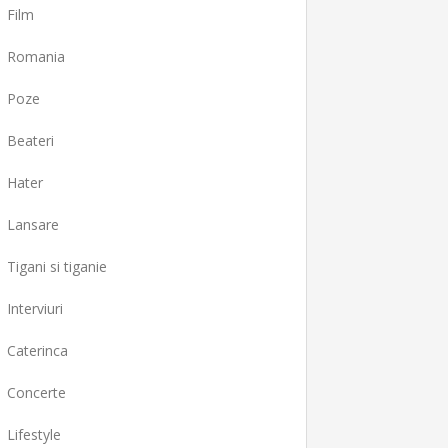
Film
Romania
Poze
Beateri
Hater
Lansare
Tigani si tiganie
Interviuri
Caterinca
Concerte
Lifestyle