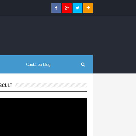
SCULT