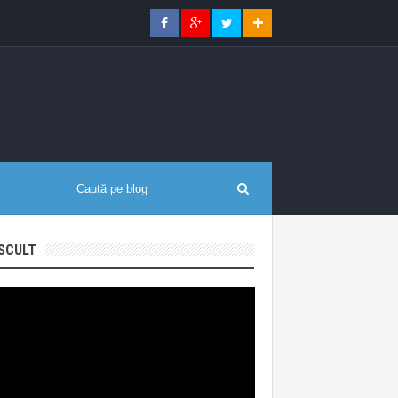
SCULT