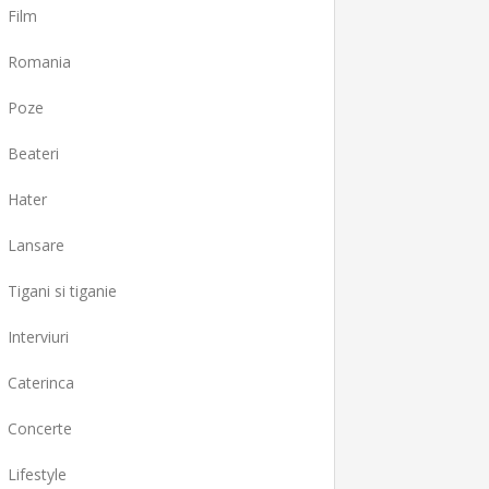
Film
Romania
Poze
Beateri
Hater
Lansare
Tigani si tiganie
Interviuri
Caterinca
Concerte
Lifestyle