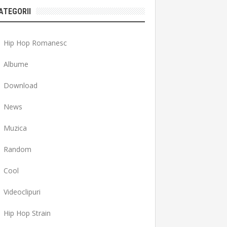
ATEGORII
Hip Hop Romanesc
Albume
Download
News
Muzica
Random
Cool
Videoclipuri
Hip Hop Strain