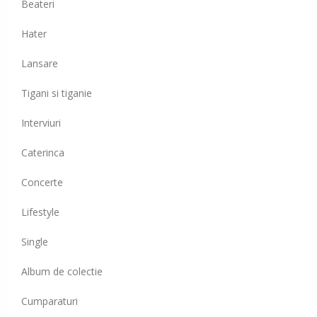
Beateri
Hater
Lansare
Tigani si tiganie
Interviuri
Caterinca
Concerte
Lifestyle
Single
Album de colectie
Cumparaturi