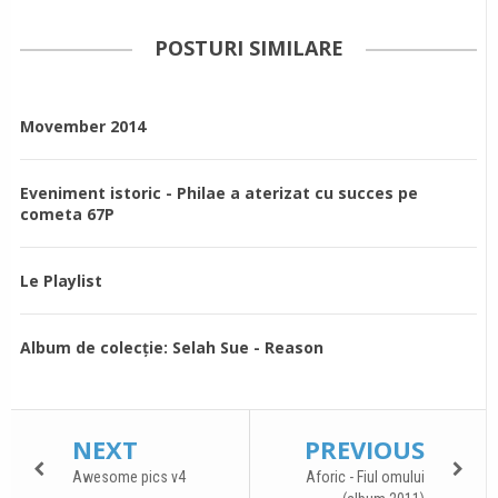
POSTURI SIMILARE
Movember 2014
Eveniment istoric - Philae a aterizat cu succes pe
cometa 67P
Le Playlist
Album de colecție: Selah Sue - Reason
NEXT
PREVIOUS
Awesome pics v4
Aforic - Fiul omului