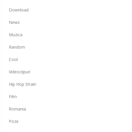
Download
News
Muzica
Random
Cool
Videoclipuri
Hip Hop Strain
Film
Romania
Poze