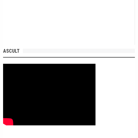
ASCULT