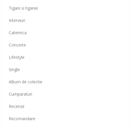
Tigani si tiganie
Interviuri
Caterinca
Concerte
Lifestyle
Single
Album de colectie
Cumparaturi
Recenzii
Recomandare