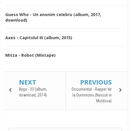
Guess Who - Un anonim celebru (album, 2017,
download)
Axes - Capitolul III (album, 2015)
Mitza - Robot (Mixtape)
NEXT
PREVIOUS
Byga - 33 (album,
Documentar - Rapper de
download, 2014)
la Dumnezeu (Nascut in
Moldova)