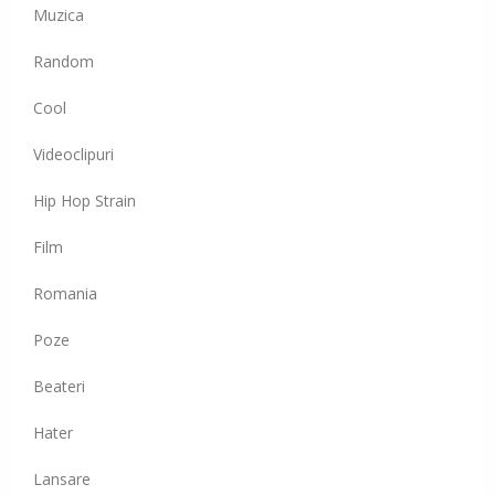
Muzica
Random
Cool
Videoclipuri
Hip Hop Strain
Film
Romania
Poze
Beateri
Hater
Lansare