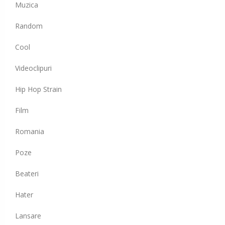
Muzica
Random
Cool
Videoclipuri
Hip Hop Strain
Film
Romania
Poze
Beateri
Hater
Lansare