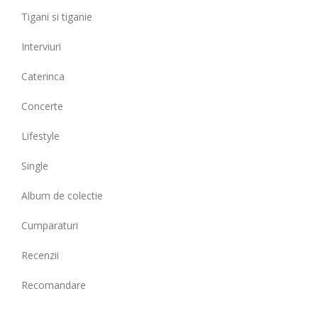
Tigani si tiganie
Interviuri
Caterinca
Concerte
Lifestyle
Single
Album de colectie
Cumparaturi
Recenzii
Recomandare