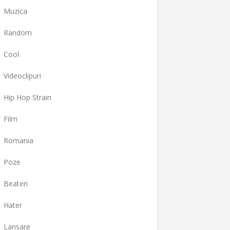
Muzica
Random
Cool
Videoclipuri
Hip Hop Strain
Film
Romania
Poze
Beateri
Hater
Lansare