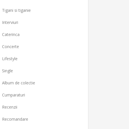
Tigani si tiganie
Interviuri
Caterinca
Concerte
Lifestyle
Single
Album de colectie
Cumparaturi
Recenzii
Recomandare