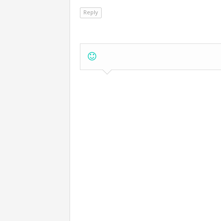
Reply