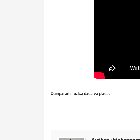
Cumparati muzica daca va place.