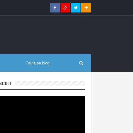
SCULT