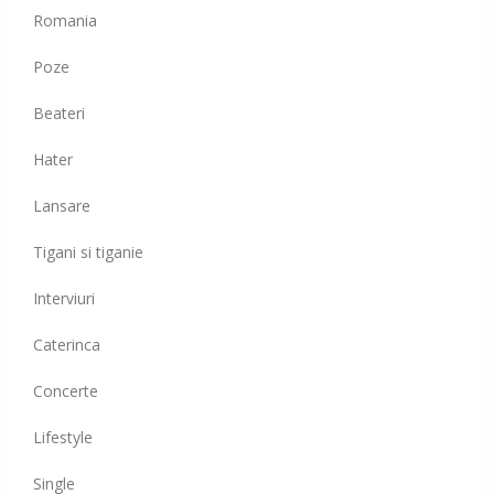
Romania
Poze
Beateri
Hater
Lansare
Tigani si tiganie
Interviuri
Caterinca
Concerte
Lifestyle
Single