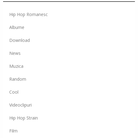
Hip Hop Romanesc
Albume
Download
News
Muzica
Random
Cool
Videoclipuri
Hip Hop Strain
Film