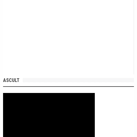
ASCULT