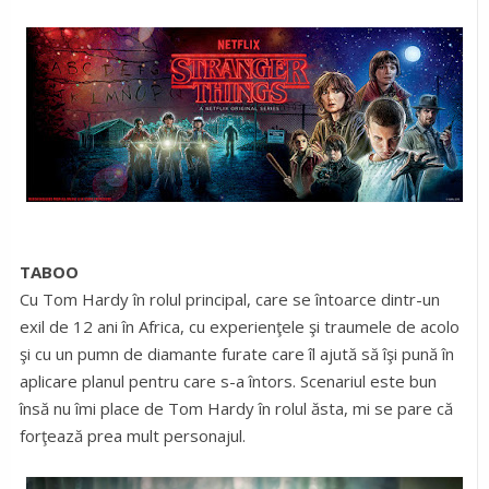
TABOO
Cu Tom Hardy în rolul principal, care se întoarce dintr-un
exil de 12 ani în Africa, cu experienţele şi traumele de acolo
şi cu un pumn de diamante furate care îl ajută să îşi pună în
aplicare planul pentru care s-a întors. Scenariul este bun
însă nu îmi place de Tom Hardy în rolul ăsta, mi se pare că
forţează prea mult personajul.