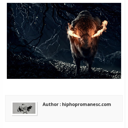
Author : hiphopromanesc.com